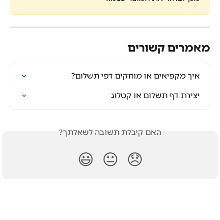
מאמרים קשורים
איך מקפיאים או מוחקים דפי תשלום?
יצירת דף תשלום או קטלוג
האם קיבלת תשובה לשאלתך?
😃
😐
😞