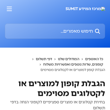
דלג לתוכן הראשי
חיפוש מאמרים...
כל האוספים
המודולים שלנו
דפי תשלום
קופונים, שדות נוספים ואפשרויות משלוח
הגבלת קופון למוצרים או לקטלוגים מסוימים
הגבלת קופון למוצרים או
לקטלוגים מסוימים
בחירת קטלוגים או מוצרים ספציפיים לקופוני הנחה בדפי
תשלום