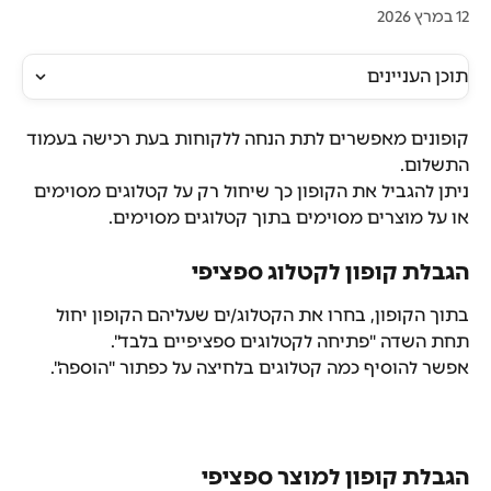
12 במרץ 2026
תוכן העניינים
קופונים מאפשרים לתת הנחה ללקוחות בעת רכישה בעמוד 
התשלום.
ניתן להגביל את הקופון כך שיחול רק על קטלוגים מסוימים 
או על מוצרים מסוימים בתוך קטלוגים מסוימים.
הגבלת קופון לקטלוג ספציפי
בתוך הקופון, בחרו את הקטלוג/ים שעליהם הקופון יחול 
תחת השדה "פתיחה לקטלוגים ספציפיים בלבד".
אפשר להוסיף כמה קטלוגים בלחיצה על כפתור "הוספה".
הגבלת קופון למוצר ספציפי