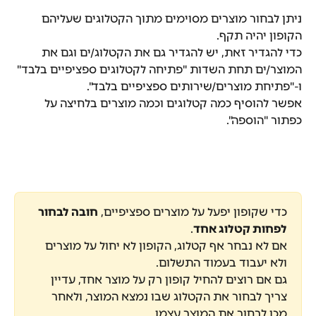
ניתן לבחור מוצרים מסוימים מתוך הקטלוגים שעליהם 
הקופון יהיה תקף.
כדי להגדיר זאת, יש להגדיר גם את הקטלוג/ים וגם את 
המוצר/ים תחת השדות "פתיחה לקטלוגים ספציפיים בלבד" 
ו-"פתיחת מוצרים/שירותים ספציפיים בלבד".
אפשר להוסיף כמה קטלוגים וכמה מוצרים בלחיצה על 
כפתור "הוספה".
כדי שקופון יפעל על מוצרים ספציפיים, 
חובה לבחור 
לפחות קטלוג אחד
.
אם לא נבחר אף קטלוג, הקופון לא יחול על מוצרים 
ולא יעבוד בעמוד התשלום.
גם אם רוצים להחיל קופון רק על מוצר אחד, עדיין 
צריך לבחור את הקטלוג שבו נמצא המוצר, ולאחר 
מכן לבחור את המוצר עצמו.