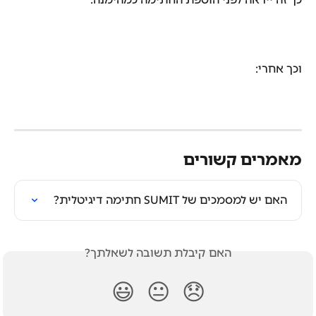
וכך אחרי:
מאמרים קשורים
האם יש למסמכים של SUMIT חתימה דיגיטלית?
האם קיבלת תשובה לשאלתך?
😃
😐
😞