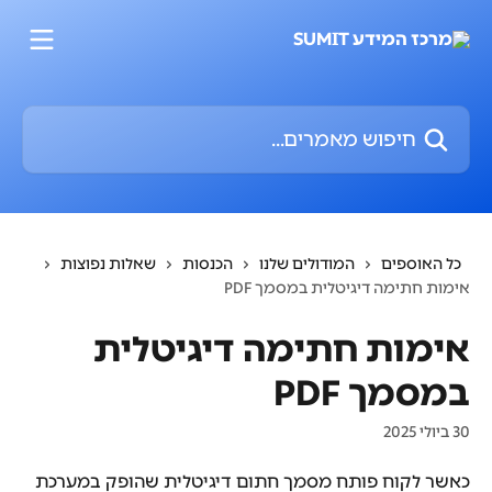
דלג לתוכן הראשי
חיפוש מאמרים...
כל האוספים
המודולים שלנו
הכנסות
שאלות נפוצות
אימות חתימה דיגיטלית במסמך PDF
אימות חתימה דיגיטלית
במסמך PDF
30 ביולי 2025
כאשר לקוח פותח מסמך חתום דיגיטלית שהופק במערכת 