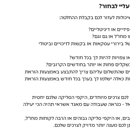
ליי לבחור?
יכולות לעזור לכם בקבלת ההחלטה:
זיים או דיגיטליים?
מחו"ל או גם וגם?
 בירורי עסקאות או בקשות לזיכויים וביטולי 
ו צפויות להיות לך בכל חודש?
שקלים פחות או יותר בחודשים הקרובים?
ים שהתשלום עליהם צריך להתבצע באמצעות הוראת 
ות כאלה ישלמו לך בערך בכל חודש באמצעות הוראת 
כם צרכים מיוחדים, היקפי הסליקה שלכם יחסית 
ל - כנראה שעבודה עם מאגד אשראי תהיה הכי יעילה 
ם, או היקפי סליקה גבוהים או הרבה לקוחות מחו"ל, 
לכם מענה יותר מדויק לצרכים שלכם.