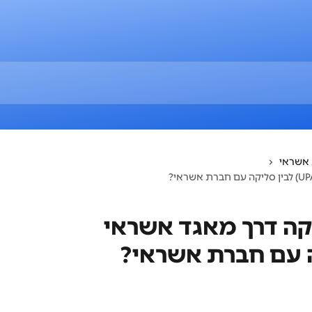
אשראי
קה דרך מאגד אשראי