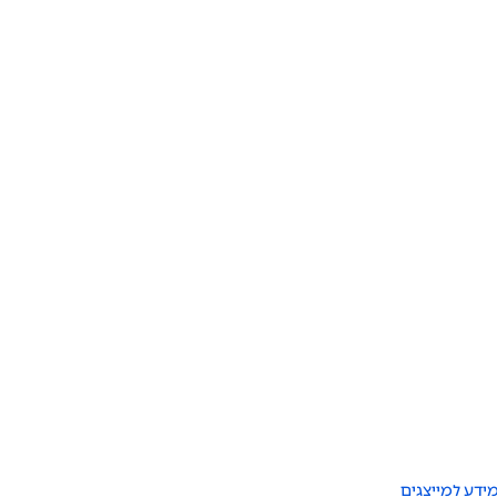
ידע למייצגים