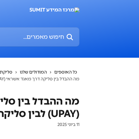
דלג לתוכן הראשי
חיפוש מאמרים...
כל האוספים
המודולים שלנו
סליקת 
מה ההבדל בין סליקה דרך מאגד אשראי (UPAY) לבין סליקה עם חברת אשראי?
מה ההבדל בין סלי
(UPAY) לבין סליקה עם חברת אשראי?
11 ביוני 2025