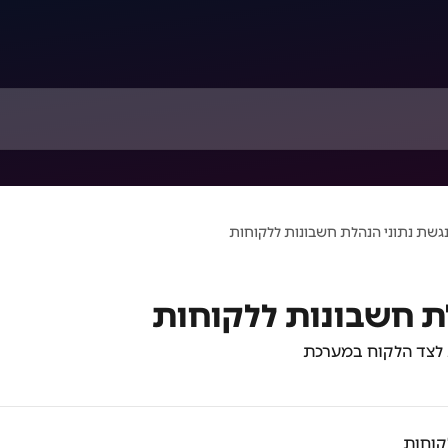
גשת נתוני הנהלת חשבונות ללקוחות
ת חשבונות ללקוחות
 לצד הלקוח במערכת
קוחות