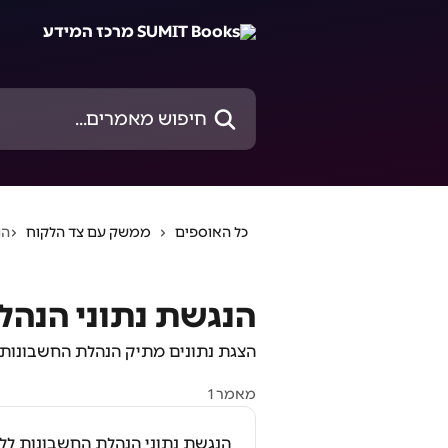
דלג לתוכן הראשי
חיפוש מאמרים...
כל האוספים
ממשק עם צד הלקוח
הנ
הנגשת נתוני הנהל
הצגת נתונים מתיק הנהלת החשבונות
מאמר 1
הנגשת נתוני הנהלת החשבונות לל