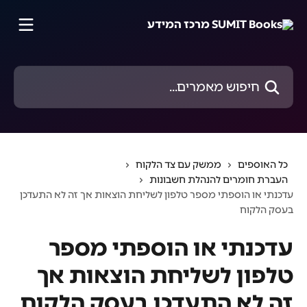
דלג לתוכן הראשי
חיפוש מאמרים...
כל האוספים
ממשק עם צד הלקוח
העברת חומרים להנהלת חשבונות
עדכנתי או הוספתי מספר טלפון לשליחת הוצאות אך זה לא התעדכן
בעסק הלקוח
עדכנתי או הוספתי מספר
טלפון לשליחת הוצאות אך
זה לא התעדכן בעסק הלקוח