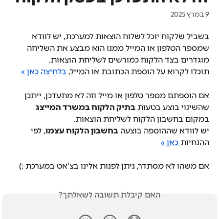
9 במרץ 2025
בשביל שלקוח יוכל לשלוח הוצאות למערכת, יש לוודא 
שמספר הטלפון או המייל ממנו הוא מבצע את השליחה 
מוגדרים בצד הלקוח כמורשים לשליחת הוצאות.
תוכלו לקרוא על הוספת הכתובת או המייל, 
בלחיצה כאן »
אם הוספתם מספר טלפון או מייל וזה לא מתעדכן, ייתכן 
שהשינוי בוצע בטעות 
בתיק הלקוח במשרד המייצג
במקום בחשבון הלקוח לשליחת הוצאות.
יש לוודא שההוספה בוצעה 
בחשבון הלקוח עצמו
, לפי 
ההנחיות
 כאן »
אם משהו לא מסתדר, ניתן לפנות אלינו בצ'אט במערכת :)
האם קיבלת תשובה לשאלתך?