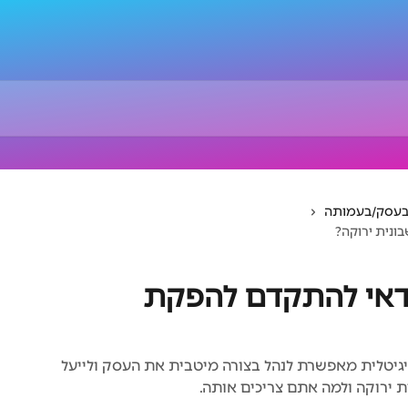
 בעסק/בעמותה
ונית ירוקה?
כדאי להתקדם להפקת
יגיטלית מאפשרת לנהל בצורה מיטבית את העסק ולייעל
ת ירוקה ולמה אתם צריכים אותה.