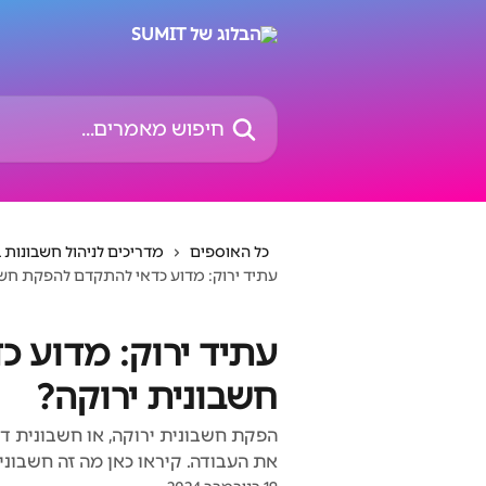
דלג לתוכן הראשי
חיפוש מאמרים...
כל האוספים
מדריכים לניהול חשבונות
עתיד ירוק: מדוע כדאי להתקדם להפקת חשב
עתיד ירוק: מדוע 
חשבונית ירוקה?
הפקת חשבונית ירוקה, או חשבונית ד
את העבודה. קיראו כאן מה זה חשבוני