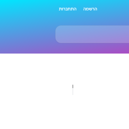
הרשמה
התחברות