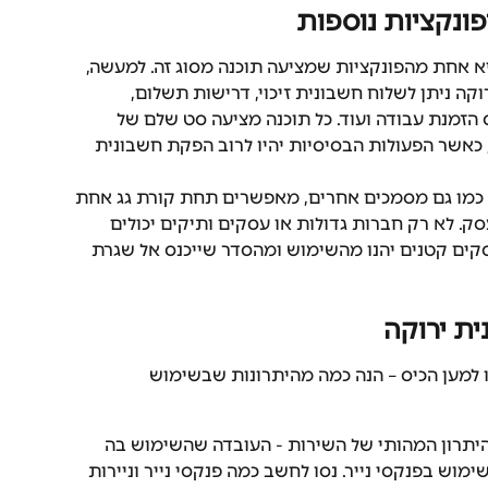
פונקציות נוספות
א אחת מהפונקציות שמציעה תוכנה מסוג זה. למעשה, 
ה ניתן לשלוח חשבונית זיכוי, דרישות תשלום, 
הזמנת עבודה ועוד. כל תוכנה מציעה סט שלם של 
, כאשר הפעולות הבסיסיות יהיו לרוב הפקת חשבונית 
 כמו גם מסמכים אחרים, מאפשרים תחת קורת גג אחת 
ק. לא רק חברות גדולות או עסקים ותיקים יכולים 
קים קטנים יהנו מהשימוש ומהסדר שייכנס אל שגרת 
ית ירוקה
 למען הכיס – הנה כמה מהיתרונות שבשימוש 
יתרון המהותי של השירות - העובדה שהשימוש בה 
ימוש בפנקסי נייר. נסו לחשב כמה פנקסי נייר וניירות 