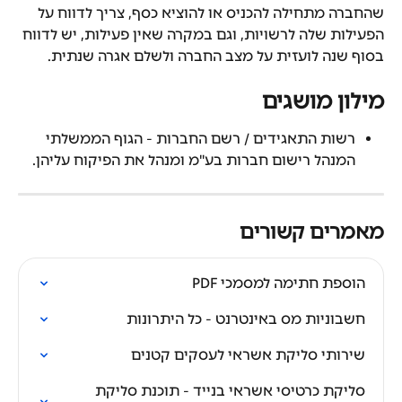
שהחברה מתחילה להכניס או להוציא כסף, צריך לדווח על 
הפעילות שלה לרשויות, וגם במקרה שאין פעילות, יש לדווח 
בסוף שנה לועזית על מצב החברה ולשלם אגרה שנתית.
מילון מושגים
רשות התאגידים / רשם החברות - הגוף הממשלתי 
המנהל רישום חברות בע"מ ומנהל את הפיקוח עליהן.
מאמרים קשורים
הוספת חתימה למסמכי PDF
חשבוניות מס באינטרנט - כל היתרונות
שירותי סליקת אשראי לעסקים קטנים
סליקת כרטיסי אשראי בנייד - תוכנת סליקת 