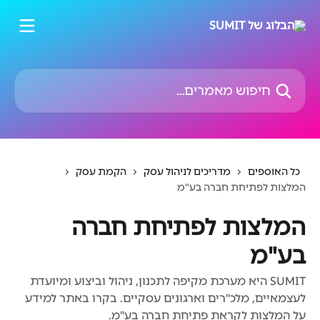
דלג לתוכן הראשי
חיפוש מאמרים...
כל האוספים
מדריכים לניהול עסק
הקמת עסק
המלצות לפתיחת חברה בע"מ
המלצות לפתיחת חברה
בע"מ
SUMIT היא מערכת מקיפה לתכנון, ניהול וביצוע ומיועדת
לעצמאיים, מלכ"רים וארגונים עסקיים. בקרו באתר למידע
על המלצות לקראת פתיחת חברה בע"מ.