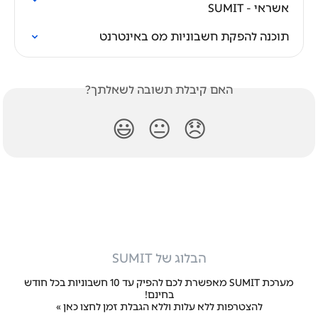
אשראי - SUMIT
תוכנה להפקת חשבוניות מס באינטרנט
האם קיבלת תשובה לשאלתך?
😃
😐
😞
הבלוג של SUMIT
מערכת SUMIT מאפשרת לכם להפיק עד 10 חשבוניות בכל חודש
בחינם!
להצטרפות ללא עלות וללא הגבלת זמן
לחצו כאן »