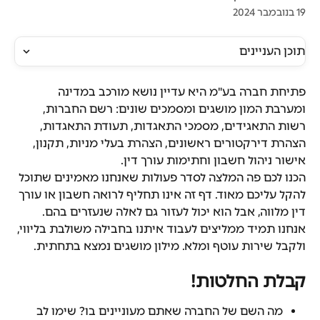
19 בנובמבר 2024
תוכן העניינים
פתיחת חברה בע"מ היא עדיין נושא מורכב במדינה 
ומערבת המון מושגים ומסמכים שונים: רשם החברות, 
רשות התאגידים, מסמכי התאגדות, תעודת התאגדות, 
הצהרת דירקטורים ראשונים, הצהרת בעלי מניות, תקנון, 
אישור ניהול חשבון וחתימות עורך דין.
הכנו לכם פה המלצה לסדר פעולות שאנחנו מאמינים שתוכל 
להקל עליכם מאוד. דף זה אינו תחליף לרואה חשבון או עורך 
דין מלווה, אבל הוא יכול לעזור גם לאלה שנעזרים בהם. 
אנחנו תמיד ממליצים לעבוד איתנו בחבילה משולבת בליווי, 
ולקבל שירות עוטף ומלא. מילון מושגים נמצא בתחתית.
קבלת החלטות!
מה השם של החברה שאתם מעוניינים בו? שימו לב 