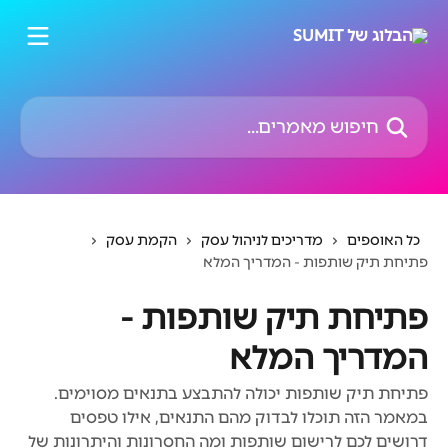
דלג לתוכן הראשי
חיפוש מאמרים...
כל האוספים
מדריכים לניהול עסק
הקמת עסק
פתיחת תיק שותפות - המדריך המלא
פתיחת תיק שותפות -
המדריך המלא
פתיחת תיק שותפות יכולה להתבצע בתנאים מסוימים.
במאמר הזה תוכלו לבדוק מהם התנאים, אילו טפסים
דרושים לכם לרישום שותפות ומה החסרונות והיתרונות של