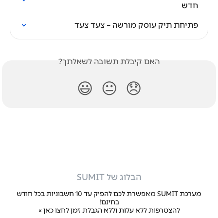
חדש
פתיחת תיק עוסק מורשה – צעד צעד
האם קיבלת תשובה לשאלתך?
😃
😐
😞
הבלוג של SUMIT
מערכת SUMIT מאפשרת לכם להפיק עד 10 חשבוניות בכל חודש
בחינם!
להצטרפות ללא עלות וללא הגבלת זמן
לחצו כאן »