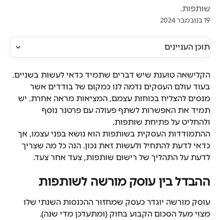
שותפות.
19 בנובמבר 2024
תוכן העניינים
הקלישאה טוענת שיש דברים שתמיד כדאי לעשות בשניים. 
בעוד עולם העסקים נדמה לנו כמקום של בודדים אשר 
מנסים להצליח בכוחות עצמם, המציאות מראה אחרת. יש 
תמיד את האפשרות לשתף פעולה עם פרטנר נוסף 
ולהחליט על פתיחת שותפות.
ההתמודדות העסקית בשותפות הוא נושא בפני עצמו, אך 
כדאי לדעת להתחיל ולעשות זאת נכון. הנה כל מה שצריך 
לדעת על התהליך של רישום שותפות, צעד אחר צעד.
ההבדל בין עוסק מורשה לשותפות
עוסק מורשה יוגדר כעסק שמחזור ההכנסות השנתי שלו 
מצוי מעל הסכום הקבוע בחוק (ומתעדכן מדי שנה). 