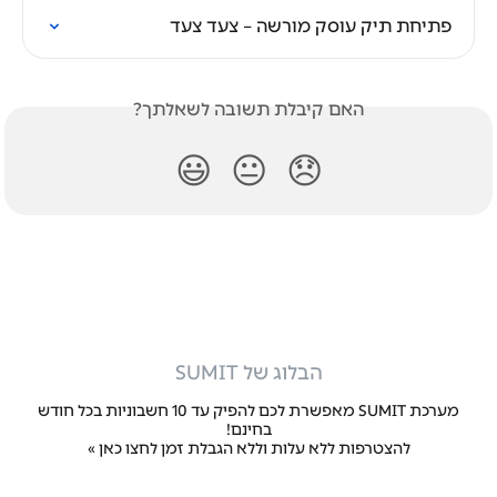
פתיחת תיק עוסק מורשה – צעד צעד
האם קיבלת תשובה לשאלתך?
😃
😐
😞
הבלוג של SUMIT
מערכת SUMIT מאפשרת לכם להפיק עד 10 חשבוניות בכל חודש
בחינם!
להצטרפות ללא עלות וללא הגבלת זמן
לחצו כאן »