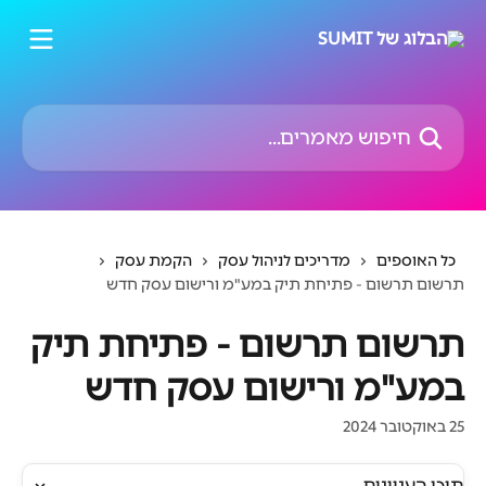
דלג לתוכן הראשי
חיפוש מאמרים...
כל האוספים
מדריכים לניהול עסק
הקמת עסק
תרשום תרשום - פתיחת תיק במע"מ ורישום עסק חדש
תרשום תרשום - פתיחת תיק
במע"מ ורישום עסק חדש
25 באוקטובר 2024
תוכן העניינים