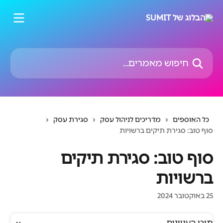
דלג לתוכן הראשי
חיפוש מאמרים...
כל האוספים
מדריכים לניהול עסק
סגירת עסק
סוף טוב: סגירת תיקים ברשויות
סוף טוב: סגירת תיקים
ברשויות
25 באוקטובר 2024
תוכן העניינים