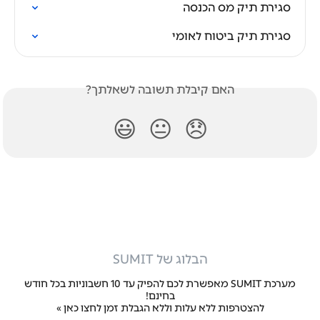
סגירת תיק מס הכנסה
סגירת תיק ביטוח לאומי
האם קיבלת תשובה לשאלתך?
😃
😐
😞
הבלוג של SUMIT
מערכת SUMIT מאפשרת לכם להפיק עד 10 חשבוניות בכל חודש
בחינם!
להצטרפות ללא עלות וללא הגבלת זמן
לחצו כאן »